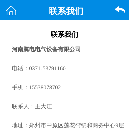
联系我们
联系我们
河南腾电电气设备有限公司
电话：0371-53791160
手机：15538078702
联系人：王大江
地址：郑州市中原区莲花街锦和商务中心9层