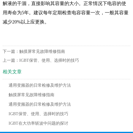
解液的干涸，直接影响其容量的大小。正常情况下电容的使
用寿命为5年。建议每年定期检查电容容量一次，一般其容量
减少20%以上应更换。
下一篇：
触摸屏常见故障维修指南
上一篇：
IGBT保管、使用、选择时的技巧
相关文章
通用变频器的日常检修及维护方法
触摸屏常见故障维修指南
通用变频器的日常检修及维护方法
IGBT保管、使用、选择时的技巧
IGBT在大功率斩波中问题的探讨